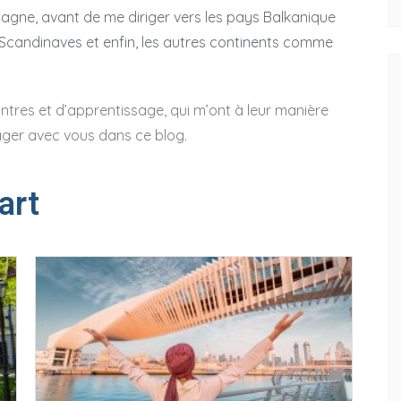
pagne, avant de me diriger vers les pays Balkanique
s Scandinaves et enfin, les autres continents comme
tres et d’apprentissage, qui m’ont à leur manière
ager avec vous dans ce blog.
art