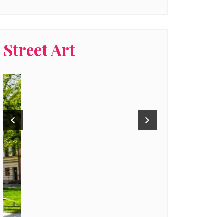
Street Art