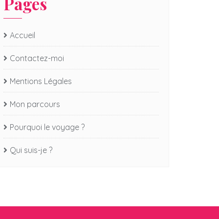
Pages
Accueil
Contactez-moi
Mentions Légales
Mon parcours
Pourquoi le voyage ?
Qui suis-je ?