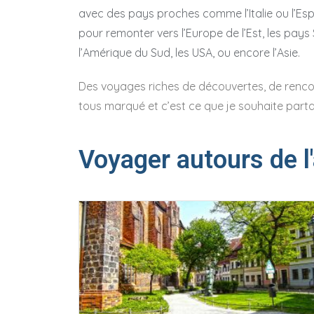
avec des pays proches comme l’Italie ou l’Es
pour remonter vers l’Europe de l’Est, les pay
l’Amérique du Sud, les USA, ou encore l’Asie.
Des voyages riches de découvertes, de rencon
tous marqué et c’est ce que je souhaite part
Voyager autours de l'