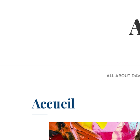
A
ALL ABOUT DAV
Accueil