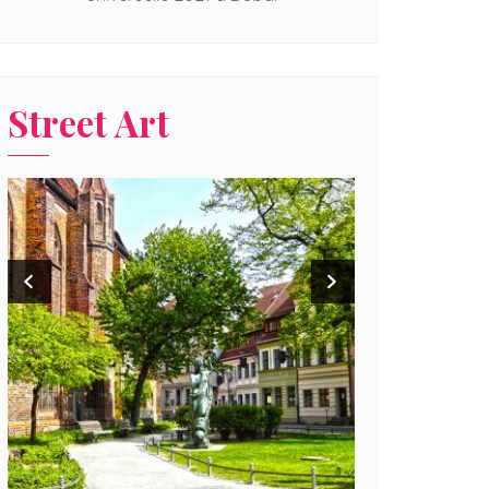
Street Art