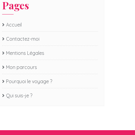
Pages
Accueil
Contactez-moi
Mentions Légales
Mon parcours
Pourquoi le voyage ?
Qui suis-je ?