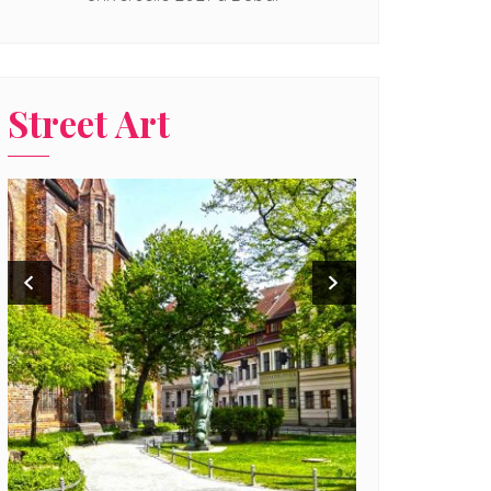
Street Art