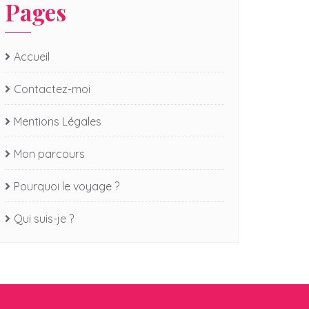
Pages
Accueil
Contactez-moi
Mentions Légales
Mon parcours
Pourquoi le voyage ?
Qui suis-je ?