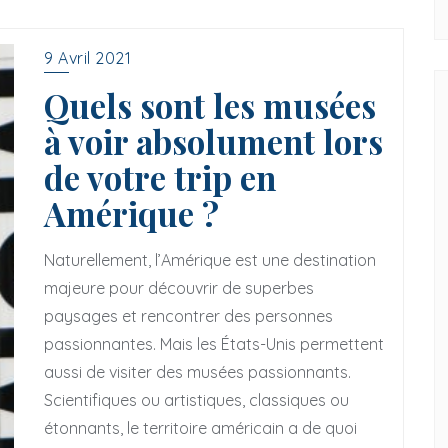
9 Avril 2021
Quels sont les musées
à voir absolument lors
de votre trip en
Amérique ?
Naturellement, l’Amérique est une destination
majeure pour découvrir de superbes
paysages et rencontrer des personnes
passionnantes. Mais les États-Unis permettent
aussi de visiter des musées passionnants.
Scientifiques ou artistiques, classiques ou
étonnants, le territoire américain a de quoi