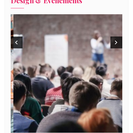
Design & Evénements