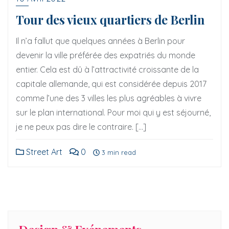
Tour des vieux quartiers de Berlin
Il n’a fallut que quelques années à Berlin pour
devenir la ville préférée des expatriés du monde
entier. Cela est dû à l’attractivité croissante de la
capitale allemande, qui est considérée depuis 2017
comme l’une des 3 villes les plus agréables à vivre
sur le plan international. Pour moi qui y est séjourné,
je ne peux pas dire le contraire. […]
Street Art
0
3 min read