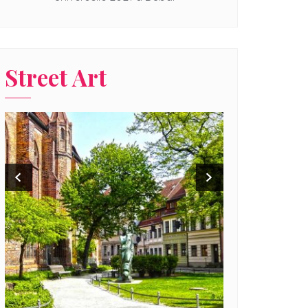
Street Art