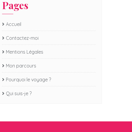
Pages
Accueil
Contactez-moi
Mentions Légales
Mon parcours
Pourquoi le voyage ?
Qui suis-je ?