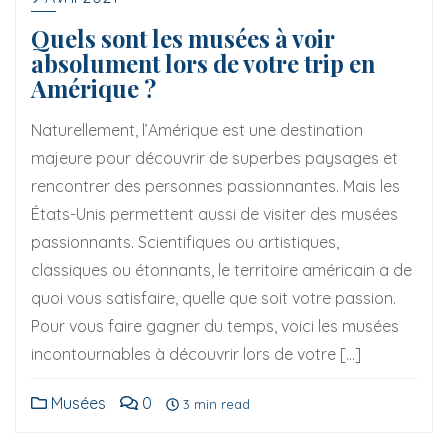
Quels sont les musées à voir
absolument lors de votre trip en
Amérique ?
Naturellement, l’Amérique est une destination
majeure pour découvrir de superbes paysages et
rencontrer des personnes passionnantes. Mais les
États-Unis permettent aussi de visiter des musées
passionnants. Scientifiques ou artistiques,
classiques ou étonnants, le territoire américain a de
quoi vous satisfaire, quelle que soit votre passion.
Pour vous faire gagner du temps, voici les musées
incontournables à découvrir lors de votre […]
Musées
0
3 min read