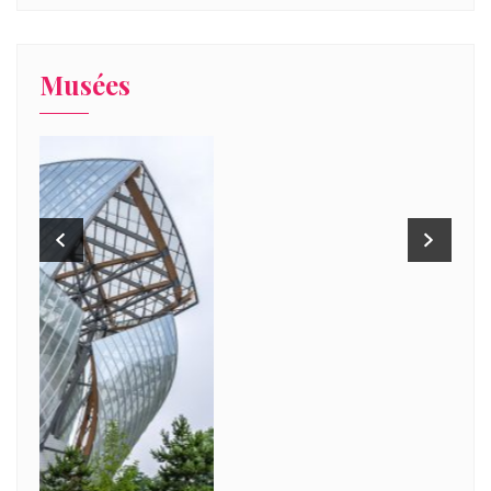
Musées