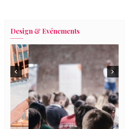
Design & Evénements